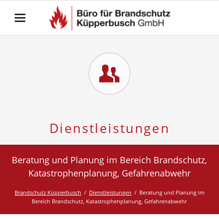
Dienstleistungen
Beratung und Planung im Bereich Brandschutz,
Katastrophenplanung, Gefahrenabwehr
Brandschutz Küpperbusch
Dienstleistungen
Beratung und Planung im
Bereich Brandschutz, Katastrophenplanung, Gefahrenabwehr