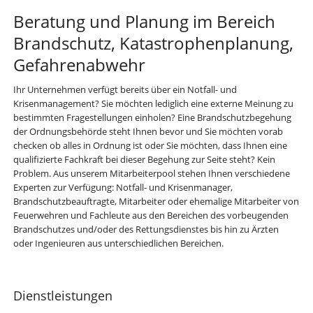
Beratung und Planung im Bereich
Brandschutz, Katastrophenplanung,
Gefahrenabwehr
Ihr Unternehmen verfügt bereits über ein Notfall- und
Krisenmanagement? Sie möchten lediglich eine externe Meinung zu
bestimmten Fragestellungen einholen? Eine Brandschutzbegehung
der Ordnungsbehörde steht Ihnen bevor und Sie möchten vorab
checken ob alles in Ordnung ist oder Sie möchten, dass Ihnen eine
qualifizierte Fachkraft bei dieser Begehung zur Seite steht? Kein
Problem. Aus unserem Mitarbeiterpool stehen Ihnen verschiedene
Experten zur Verfügung: Notfall- und Krisenmanager,
Brandschutzbeauftragte, Mitarbeiter oder ehemalige Mitarbeiter von
Feuerwehren und Fachleute aus den Bereichen des vorbeugenden
Brandschutzes und/oder des Rettungsdienstes bis hin zu Ärzten
oder Ingenieuren aus unterschiedlichen Bereichen.
Navigation
Dienstleistungen
überspringen